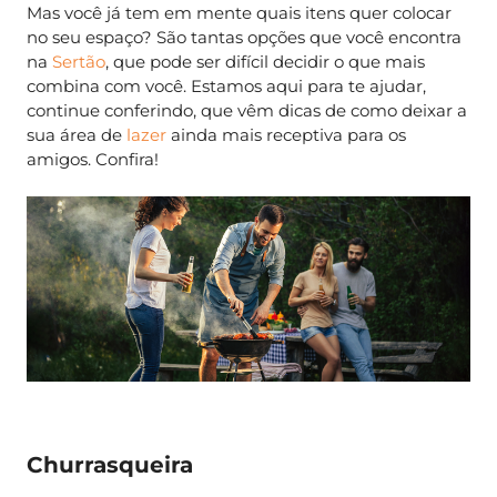
Mas você já tem em mente quais itens quer colocar
no seu espaço? São tantas opções que você encontra
na
Sertão
, que pode ser difícil decidir o que mais
combina com você. Estamos aqui para te ajudar,
continue conferindo, que vêm dicas de como deixar a
sua área de
lazer
ainda mais receptiva para os
amigos. Confira!
Churrasqueira