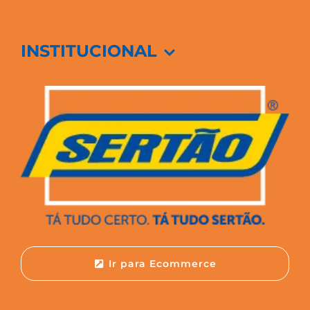
INSTITUCIONAL
Ir para Ecommerce