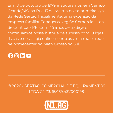
Em 18 de outubro de 1979 inauguramos, em Campo
Grande/MS, na Rua 13 de Maio, a nossa primeira loja
da Rede Sertão. Inicialmente, uma extensão da
empresa familiar Ferragens Negrão Comercial Ltda.,
de Curitiba - PR. Com 45 anos de tradição,
continuamos nossa história de sucesso com 19 lojas
físicas e nossa loja online, sendo assim a maior rede
de homecenter do Mato Grosso do Sul.
Facebook
Instagram
LinkedIn
YouTube
© 2026 - SERTÃO COMERCIAL DE EQUIPAMENTOS
LTDA CNPJ: 15.459.431/000198