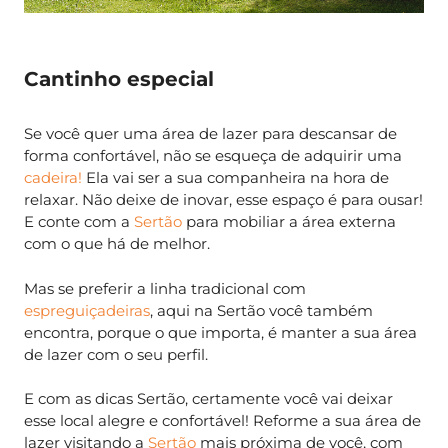
Cantinho especial
Se você quer uma área de lazer para descansar de
forma confortável, não se esqueça de adquirir uma
cadeira!
Ela vai ser a sua companheira na hora de
relaxar. Não deixe de inovar, esse espaço é para ousar!
E conte com a
Sertão
para mobiliar a área externa
com o que há de melhor.
Mas se preferir a linha tradicional com
espreguiçadeiras
, aqui na Sertão você também
encontra, porque o que importa, é manter a sua área
de lazer com o seu perfil.
E com as dicas Sertão, certamente você vai deixar
esse local alegre e confortável! Reforme a sua área de
lazer visitando a
Sertão
mais próxima de você, com