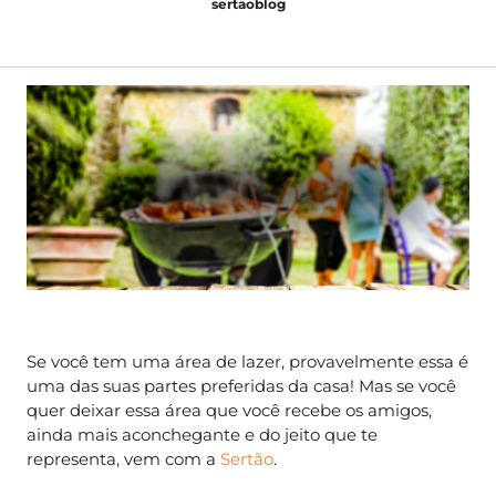
sertaoblog
Se você tem uma área de lazer, provavelmente essa é
uma das suas partes preferidas da casa! Mas se você
quer deixar essa área que você recebe os amigos,
ainda mais aconchegante e do jeito que te
representa, vem com a
Sertão
.