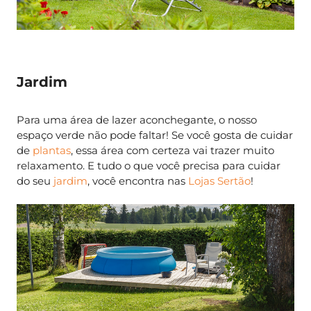
Jardim
Para uma área de lazer aconchegante, o nosso
espaço verde não pode faltar! Se você gosta de cuidar
de
plantas
, essa área com certeza vai trazer muito
relaxamento. E tudo o que você precisa para cuidar
do seu
jardim
, você encontra nas
Lojas Sertão
!