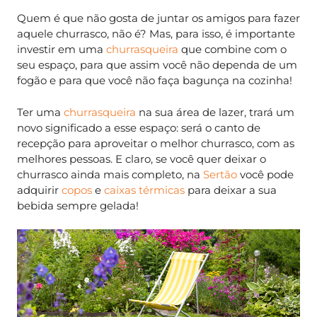
Quem é que não gosta de juntar os amigos para fazer
aquele churrasco, não é? Mas, para isso, é importante
investir em uma
churrasqueira
que combine com o
seu espaço, para que assim você não dependa de um
fogão e para que você não faça bagunça na cozinha!
Ter uma
churrasqueira
na sua área de lazer, trará um
novo significado a esse espaço: será o canto de
recepção para aproveitar o melhor churrasco, com as
melhores pessoas. E claro, se você quer deixar o
churrasco ainda mais completo, na
Sertão
você pode
adquirir
copos
e
caixas térmicas
para deixar a sua
bebida sempre gelada!