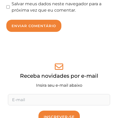
Salvar meus dados neste navegador para a
próxima vez que eu comentar.
Site
Receba novidades por e-mail
Insira seu e-mail abaixo
INSCREVER-SE